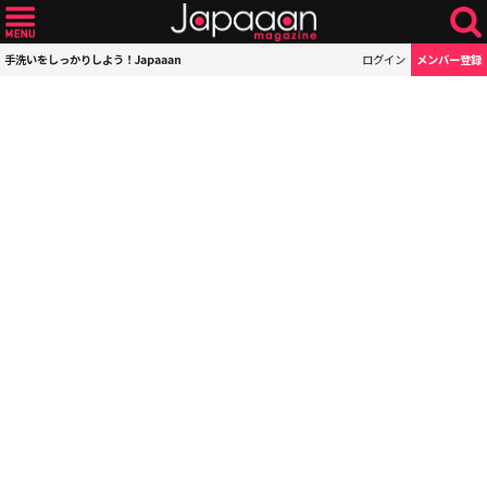
手洗いをしっかりしよう！Japaaan
ログイン
メンバー登録