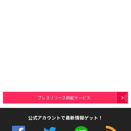
プレスリリース掲載サービス
公式アカウントで最新情報ゲット！