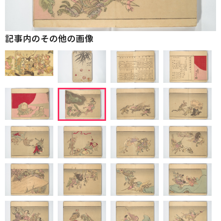
記事内のその他の画像