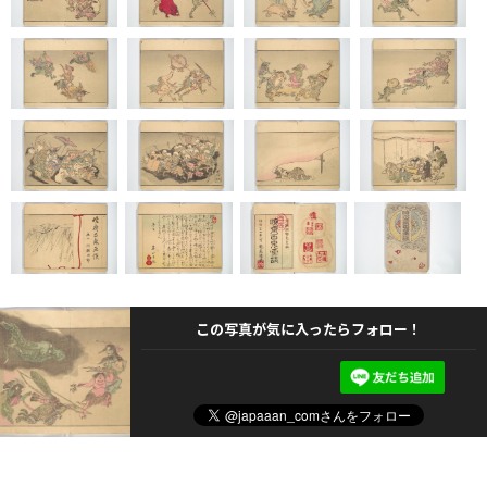
この写真が気に入ったらフォロー！