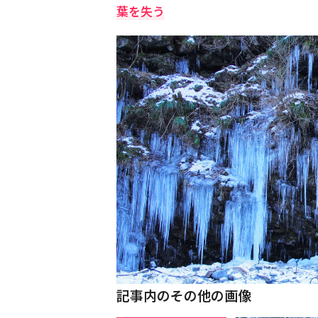
葉を失う
記事内のその他の画像