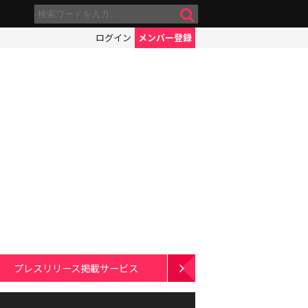
ログイン
メンバー登録
プレスリリース掲載サービス