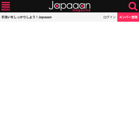
手洗いをしっかりしよう！Japaaan
ログイン
メンバー登録