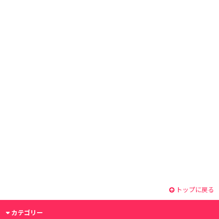
トップに戻る
カテゴリー