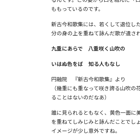
ももっているのです。
新古今和歌集には、若くして退位し
分の身の上を重ねて詠んだ歌が遺さ
九重にあらで 八重咲く山吹の
いはぬ色をば 知る人もなし
円融院 『新古今和歌集』より
（幾重にも重なって咲き誇る山吹の
ることはないのだなあ）
誰に見られるともなく、黄色一面に
を重ねてしみじみと詠んだことでし
イメージが少し意外ですね。