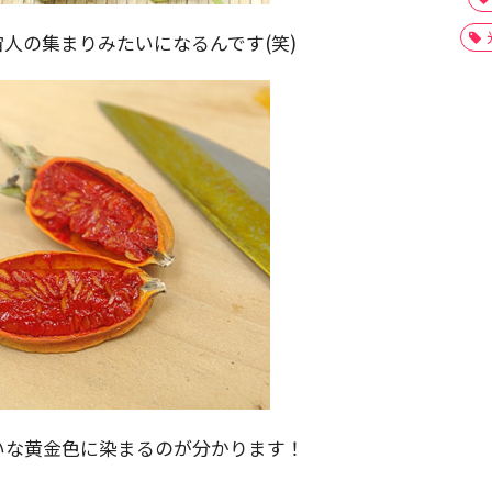
人の集まりみたいになるんです(笑)
いな黄金色に染まるのが分かります！