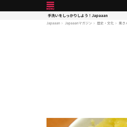
手洗いをしっかりしよう！Japaaan
Japaaan
Japaaanマガジン
歴史・文化
栗き