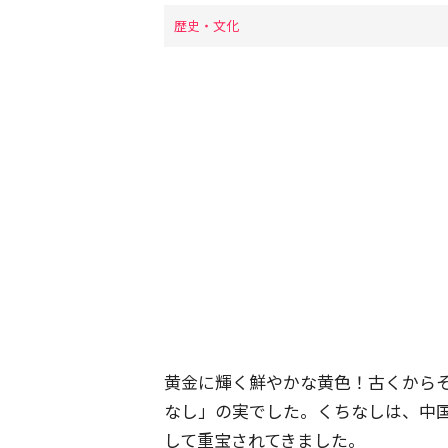
歴史・文化
黄金に輝く鮮やかな黄色！古くから
なし」の実でした。くちなしは、中
して重宝されてきました。