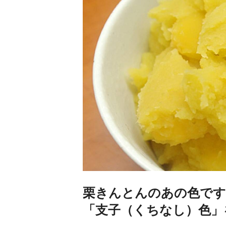
栗きんとんのあの色です
「支子（くちなし）色」