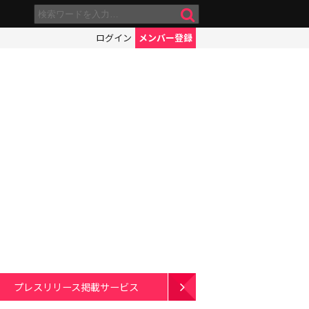
ログイン
メンバー登録
プレスリリース掲載サービス