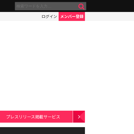
ログイン
メンバー登録
プレスリリース掲載サービス