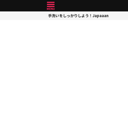
手洗いをしっかりしよう！Japaaan