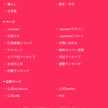
暮らし
歴史・文化
古写真
ページ
Japaaan
Japaaanマガジン
お知らせ
Japaaanについて
広告掲載について
お問い合わせ
マイページ
無料メンバー登録
エリア別アーカイブ
月別アーカイブ
本日の人気
週間ランキング
月間ランキング
公式ページ
公式Facebook
公式Twitter
公式LINE
RSS