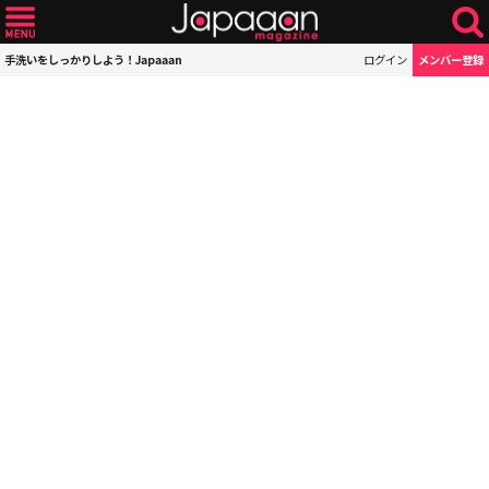
手洗いをしっかりしよう！Japaaan
ログイン
メンバー登録