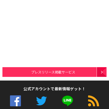
プレスリリース掲載サービス
公式アカウントで最新情報ゲット！