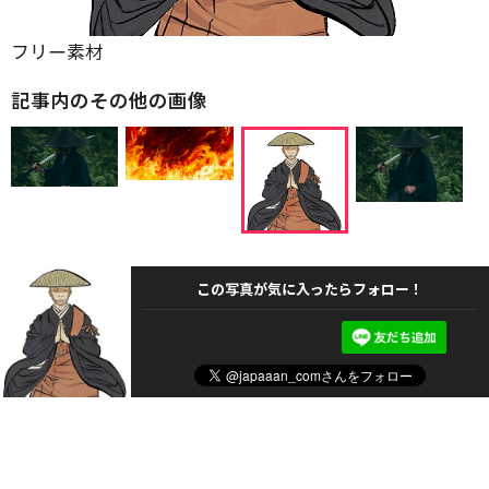
フリー素材
記事内のその他の画像
この写真が気に入ったらフォロー！