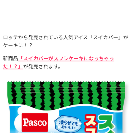
ロッテから発売されている人気アイス「スイカバー」が
ケーキに！？
新商品
「スイカバーがスフレケーキになっちゃっ
た！？」
が発売されます。