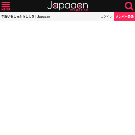
手洗いをしっかりしよう！Japaaan
ログイン
メンバー登録