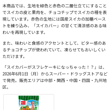
本商品では、生地を緑色と赤色の二層仕立てにすること
でスイカの皮と果肉を、チョコチップでスイカの種を表
現しています。赤色の生地には国産スイカの加糖ペース
トを練り込み、「スイカバー」の甘くて清涼感のある味
わいを再現しています。
また、味わいと食感のアクセントとして、ビター感のあ
るチョコチップが使われていて、凍らせてもおいしくい
ただけます。
「スイカバーがスフレケーキになっちゃった！？」は、
2026年6月1日（月）からスーパー・ドラッグストアなど
で発売。販売エリアは中部・関西・中国・四国・九州地
区。