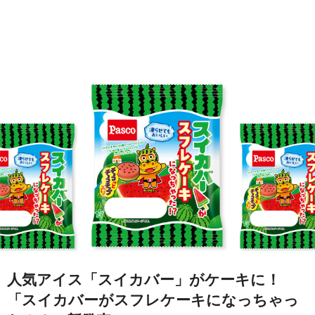
人気アイス「スイカバー」がケーキに！
「スイカバーがスフレケーキになっちゃっ