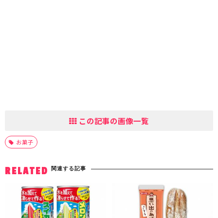
この記事の画像一覧
お菓子
関連する記事
RELATED