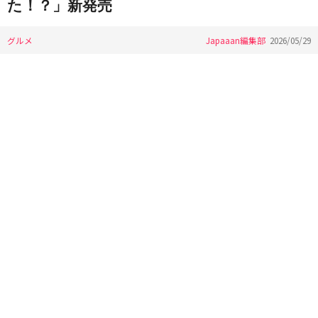
た！？」新発売
グルメ
Japaaan編集部
2026/05/29