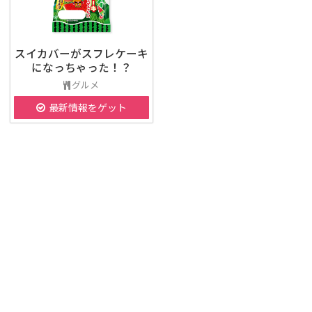
スイカバーがスフレケーキ
になっちゃった！？
グルメ
最新情報をゲット