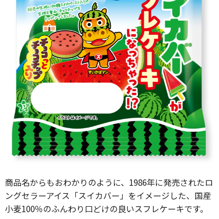
商品名からもおわかりのように、1986年に発売されたロ
ングセラーアイス「スイカバー」をイメージした、国産
小麦100％のふんわり口どけの良いスフレケーキです。