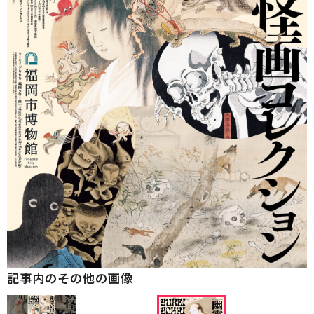
記事内のその他の画像