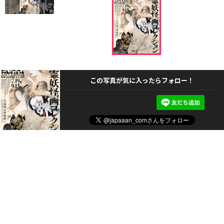
この写真が気に入ったらフォロー！