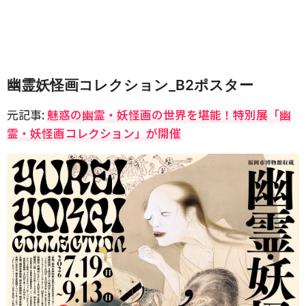
幽霊妖怪画コレクション_B2ポスター
元記事:
魅惑の幽霊・妖怪画の世界を堪能！特別展「幽
霊・妖怪画コレクション」が開催