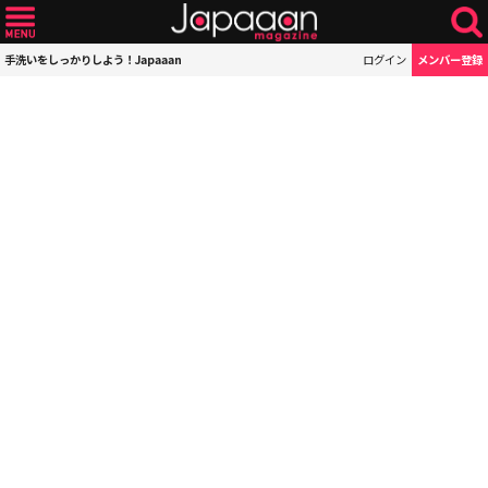
手洗いをしっかりしよう！Japaaan
ログイン
メンバー登録