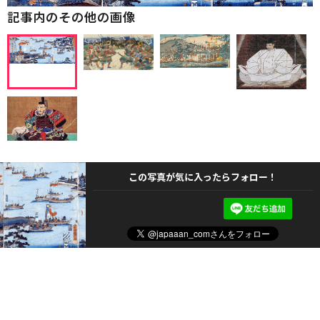
記事内のその他の画像
この写真が気に入ったらフォロー！