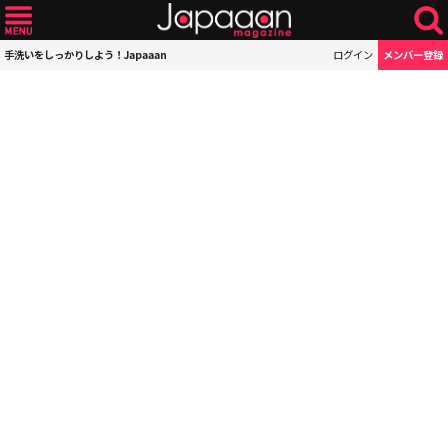
手洗いをしっかりしよう！Japaaan
ログイン
メンバー登録