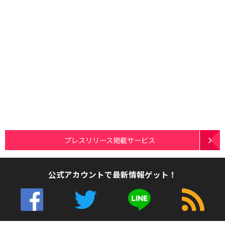
プレスリリース掲載サービス
公式アカウントで最新情報ゲット！