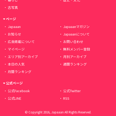
古写真
ページ
Japaaan
Japaaanマガジン
お知らせ
Japaaanについて
広告掲載について
お問い合わせ
マイページ
無料メンバー登録
エリア別アーカイブ
月別アーカイブ
本日の人気
週間ランキング
月間ランキング
公式ページ
公式Facebook
公式Twitter
公式LINE
RSS
© Copyright 2016, Japaaan All Rights Reserved.