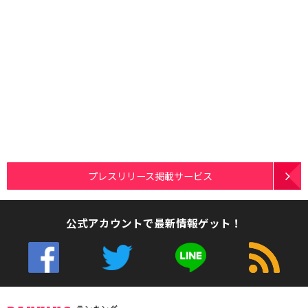
プレスリリース掲載サービス
公式アカウントで最新情報ゲット！