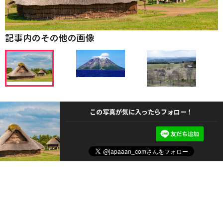
記事内のその他の画像
この写真が気に入ったらフォロー！