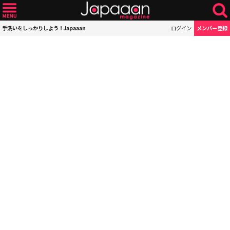
手洗いをしっかりしよう！Japaaan
ログイン
メンバー登録