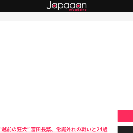
“越前の狂犬” 富田長繁、常識外れの戦いと24歳