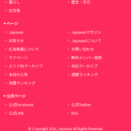
暮らし
歴史・文化
古写真
ページ
Japaaan
Japaaanマガジン
お知らせ
Japaaanについて
広告掲載について
お問い合わせ
マイページ
無料メンバー登録
エリア別アーカイブ
月別アーカイブ
本日の人気
週間ランキング
月間ランキング
公式ページ
公式Facebook
公式Twitter
公式LINE
RSS
© Copyright 2016, Japaaan All Rights Reserved.