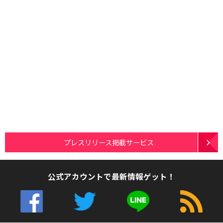
プレスリリース掲載サービス
公式アカウントで最新情報ゲット！