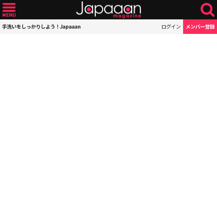
手洗いをしっかりしよう！Japaaan
ログイン
メンバー登録