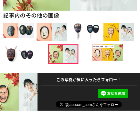
記事内のその他の画像
この写真が気に入ったらフォロー！