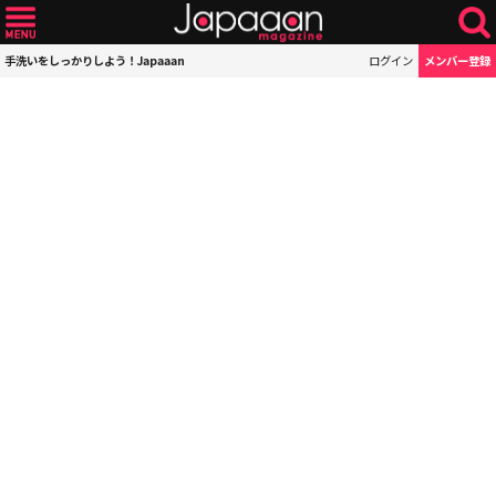
手洗いをしっかりしよう！Japaaan
ログイン
メンバー登録