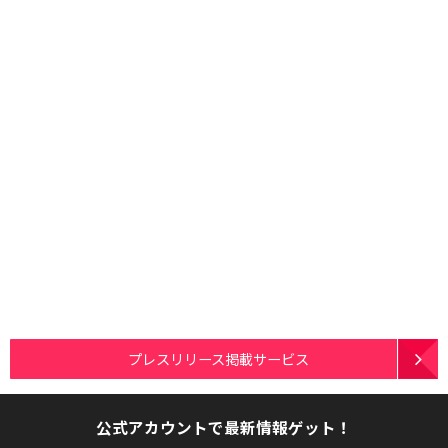
プレスリリース掲載サービス
公式アカウントで最新情報ゲット！