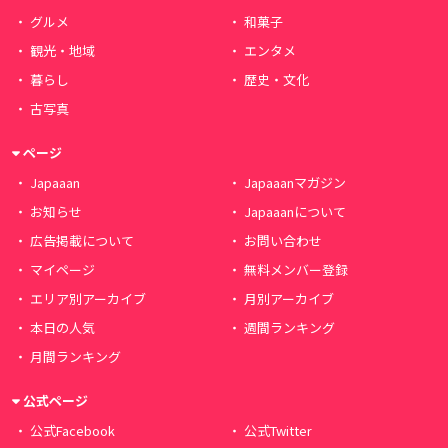
グルメ
和菓子
観光・地域
エンタメ
暮らし
歴史・文化
古写真
ページ
Japaaan
Japaaanマガジン
お知らせ
Japaaanについて
広告掲載について
お問い合わせ
マイページ
無料メンバー登録
エリア別アーカイブ
月別アーカイブ
本日の人気
週間ランキング
月間ランキング
公式ページ
公式Facebook
公式Twitter