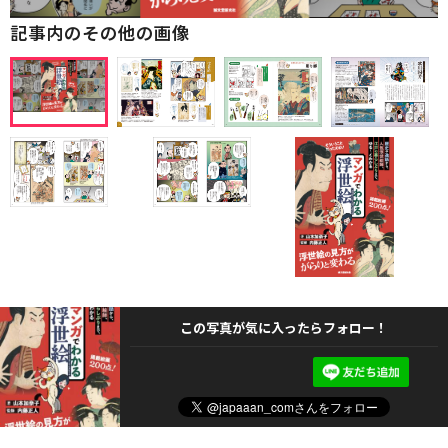
記事内のその他の画像
この写真が気に入ったらフォロー！