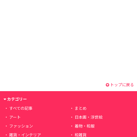
トップに戻る
カテゴリー
すべての記事
まとめ
アート
日本画・浮世絵
ファッション
着物・和服
雑貨・インテリア
和雑貨