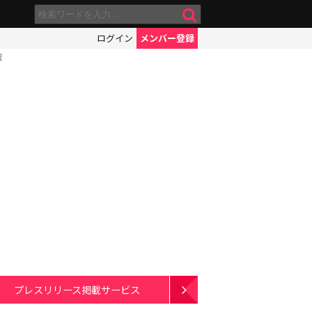
ログイン
メンバー登録
説
プレスリリース掲載サービス