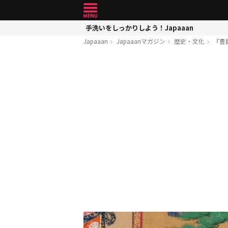
手洗いをしっかりしよう！Japaaan
Japaaan
Japaaanマガジン
歴史・文化
『豊