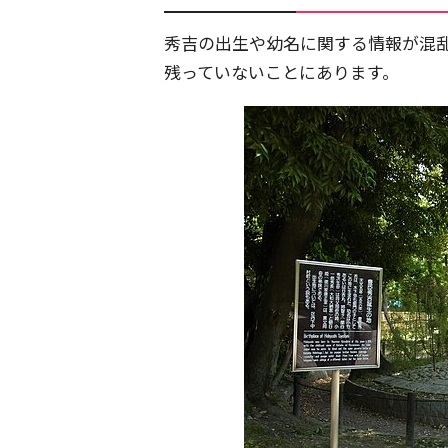
秀吉の出生や幼名に関する情報が混
残っていないことにあります。