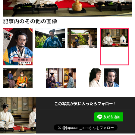
記事内のその他の画像
この写真が気に入ったらフォロー！