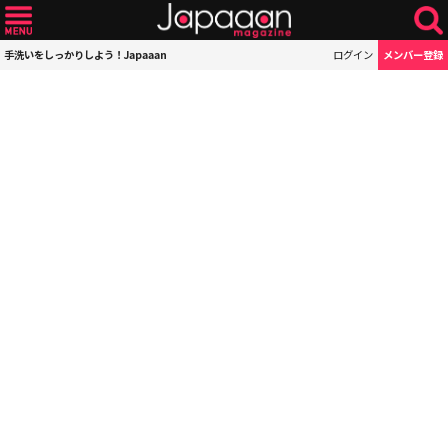
手洗いをしっかりしよう！Japaaan
ログイン
メンバー登録