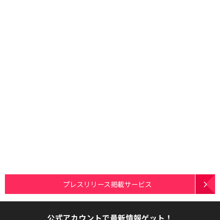
プレスリリース掲載サービス
公式アカウントで最新情報ゲット！