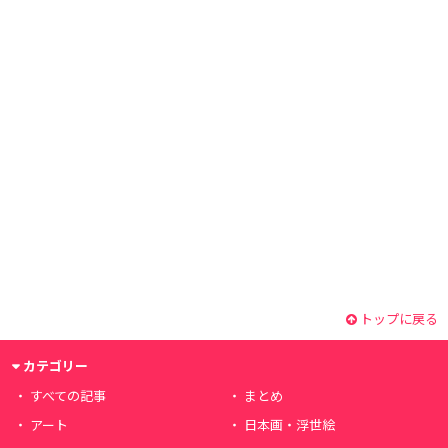
トップに戻る
カテゴリー
すべての記事
まとめ
アート
日本画・浮世絵