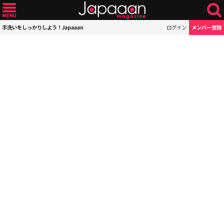
手洗いをしっかりしよう！Japaaan
ログイン
メンバー登録