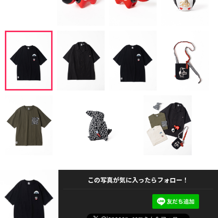
この写真が気に入ったらフォロー！