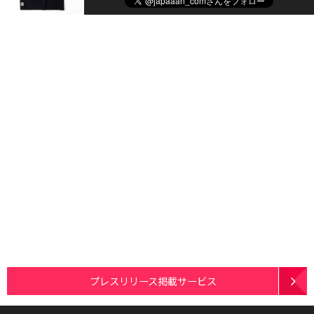
プレスリリース掲載サービス