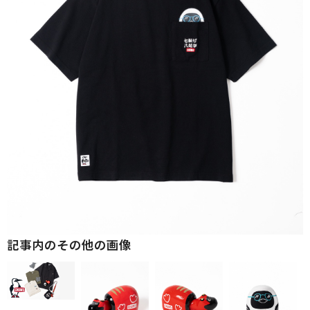
記事内のその他の画像