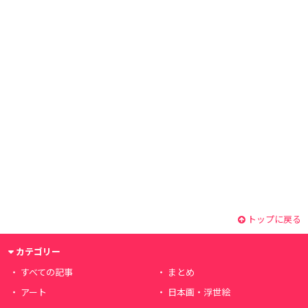
トップに戻る
カテゴリー
すべての記事
まとめ
アート
日本画・浮世絵