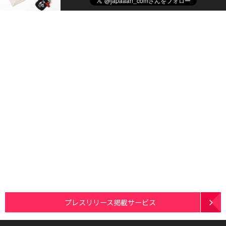
プレスリリース掲載サービス