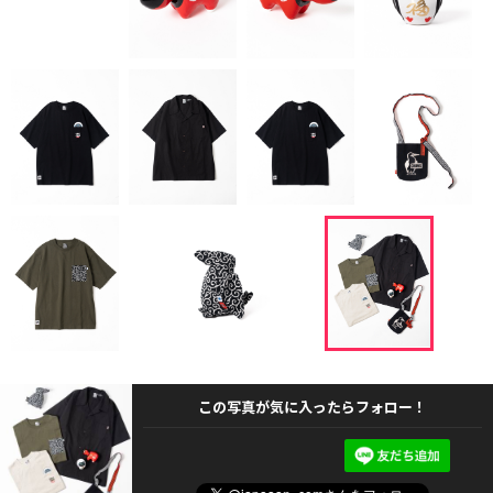
この写真が気に入ったらフォロー！