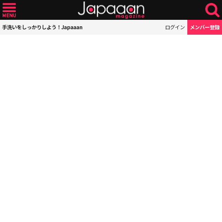
手洗いをしっかりしよう！Japaaan
ログイン
メンバー登録