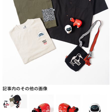
記事内のその他の画像