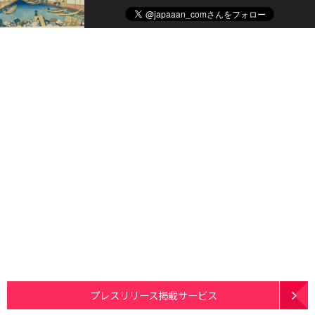
プレスリリース掲載サービス