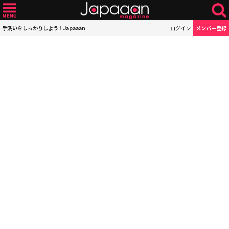
手洗いをしっかりしよう！Japaaan
ログイン
メンバー登録