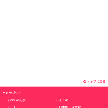
トップに戻る
カテゴリー
すべての記事
まとめ
アート
日本画・浮世絵