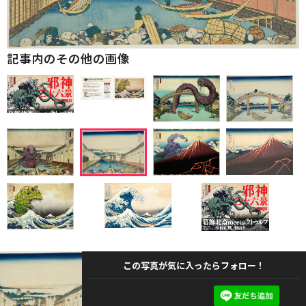
記事内のその他の画像
この写真が気に入ったらフォロー！