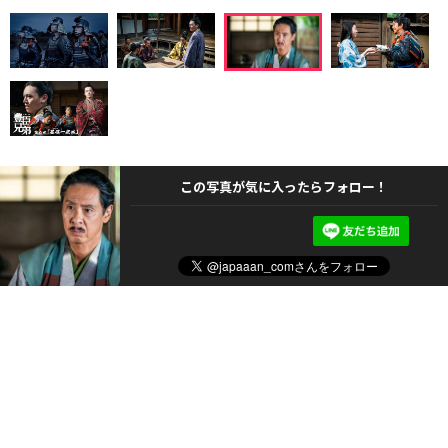
この写真が気に入ったらフォロー！