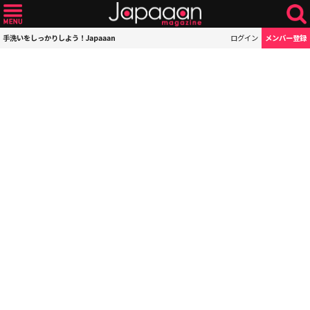
手洗いをしっかりしよう！Japaaan
ログイン
メンバー登録