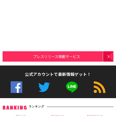
プレスリリース掲載サービス
公式アカウントで最新情報ゲット！
ランキング
RANKING