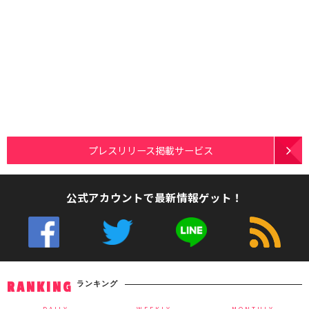
プレスリリース掲載サービス
公式アカウントで最新情報ゲット！
ランキング
RANKING