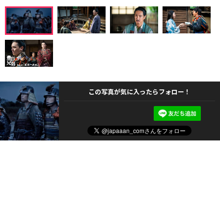
この写真が気に入ったらフォロー！