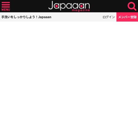
手洗いをしっかりしよう！Japaaan
ログイン
メンバー登録