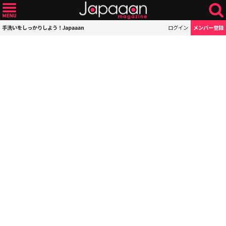
手洗いをしっかりしよう！Japaaan
ログイン
メンバー登録