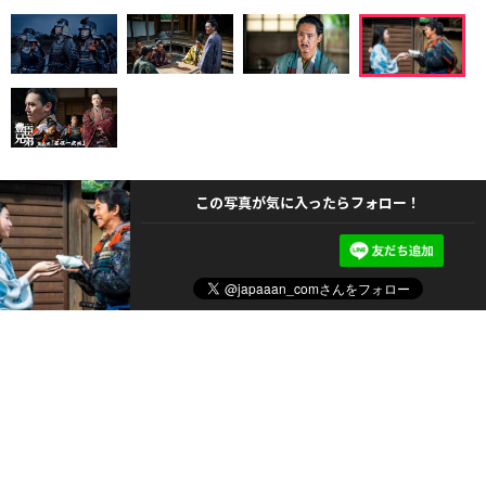
この写真が気に入ったらフォロー！