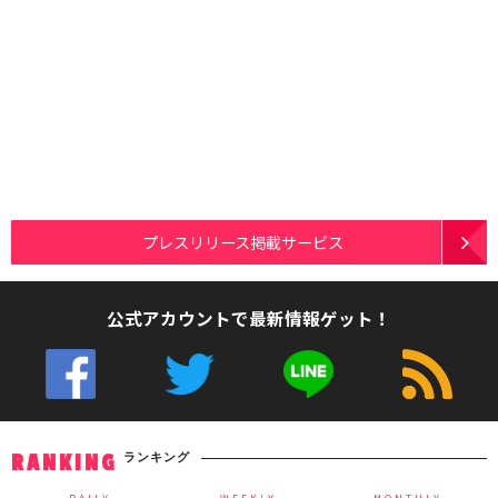
プレスリリース掲載サービス
公式アカウントで最新情報ゲット！
ランキング
RANKING