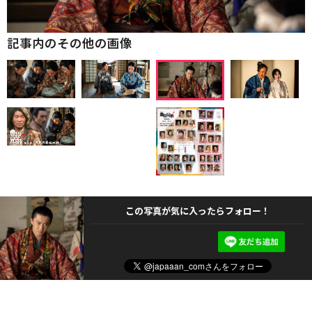
記事内のその他の画像
この写真が気に入ったらフォロー！