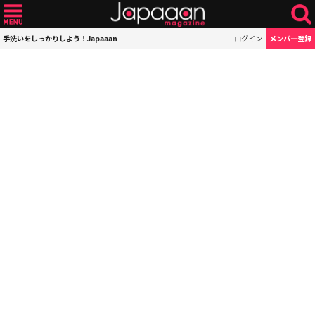
手洗いをしっかりしよう！Japaaan
ログイン
メンバー登録