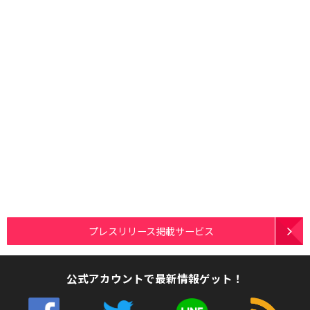
プレスリリース掲載サービス
公式アカウントで最新情報ゲット！