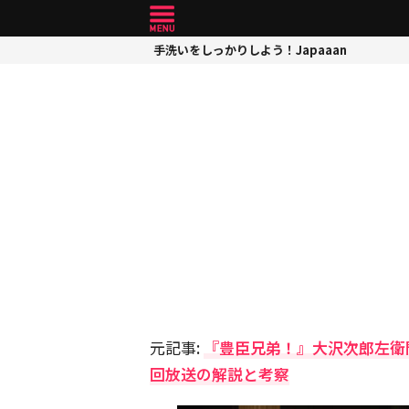
手洗いをしっかりしよう！Japaaan
元記事:
『豊臣兄弟！』大沢次郎左衛
回放送の解説と考察