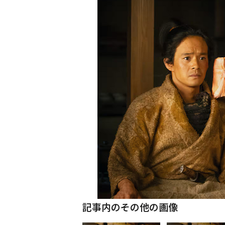
記事内のその他の画像