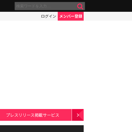
ログイン
メンバー登録
プレスリリース掲載サービス