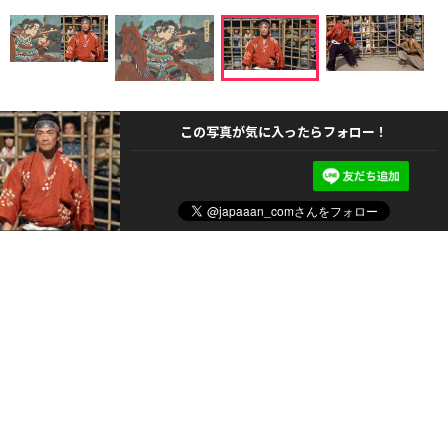
この写真が気に入ったらフォロー！