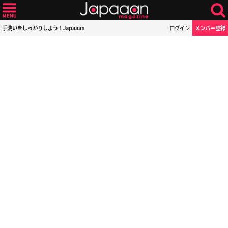
手洗いをしっかりしよう！Japaaan
ログイン
メンバー登録