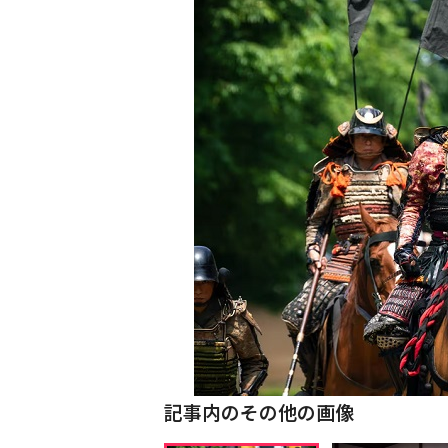
記事内のその他の画像