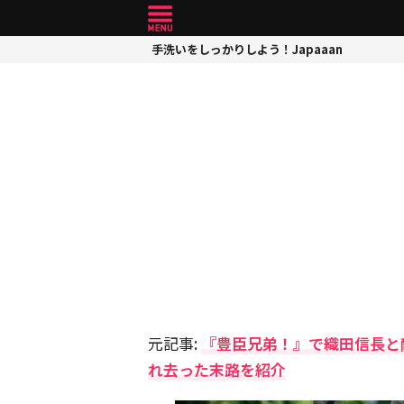
手洗いをしっかりしよう！Japaaan
元記事:
『豊臣兄弟！』で織田信長と
れ去った末路を紹介