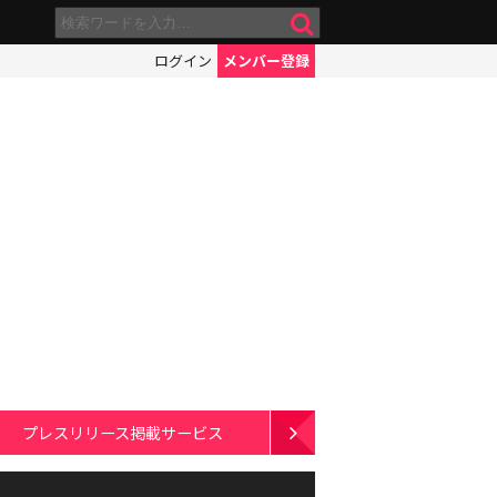
ログイン
メンバー登録
プレスリリース掲載サービス