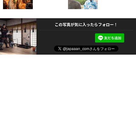
この写真が気に入ったらフォロー！