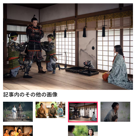
記事内のその他の画像