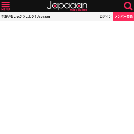
手洗いをしっかりしよう！Japaaan
ログイン
メンバー登録