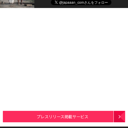
プレスリリース掲載サービス