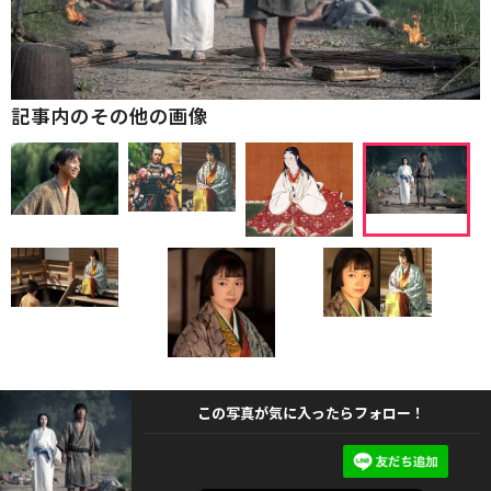
記事内のその他の画像
この写真が気に入ったらフォロー！