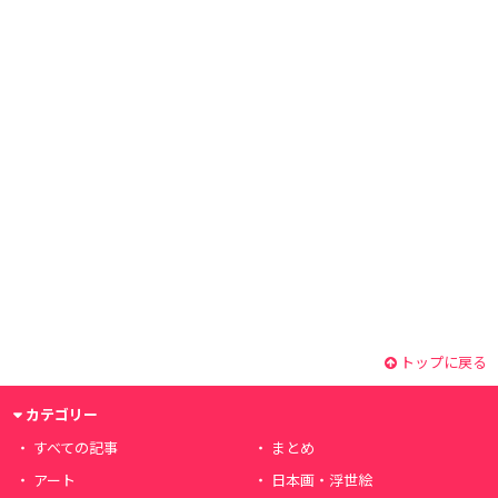
トップに戻る
カテゴリー
すべての記事
まとめ
アート
日本画・浮世絵