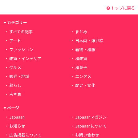
トップに戻る
カテゴリー
すべての記事
まとめ
アート
日本画・浮世絵
ファッション
着物・和服
雑貨・インテリア
和雑貨
グルメ
和菓子
観光・地域
エンタメ
暮らし
歴史・文化
古写真
ページ
Japaaan
Japaaanマガジン
お知らせ
Japaaanについて
広告掲載について
お問い合わせ