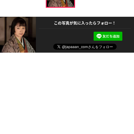
この写真が気に入ったらフォロー！