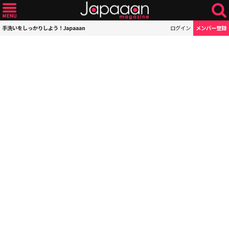
手洗いをしっかりしよう！Japaaan
ログイン
メンバー登録