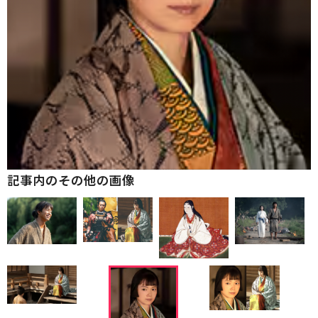
記事内のその他の画像