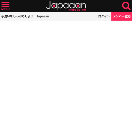
手洗いをしっかりしよう！Japaaan
ログイン
メンバー登録