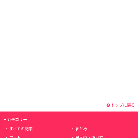
トップに戻る
カテゴリー
すべての記事
まとめ
アート
日本画・浮世絵