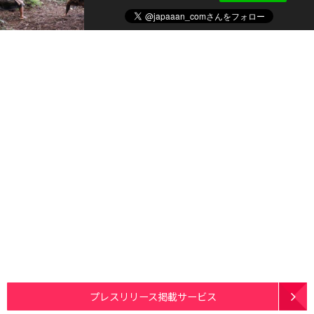
プレスリリース掲載サービス