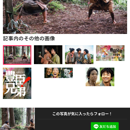
記事内のその他の画像
この写真が気に入ったらフォロー！