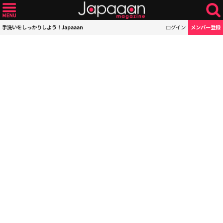
手洗いをしっかりしよう！Japaaan
ログイン
メンバー登録