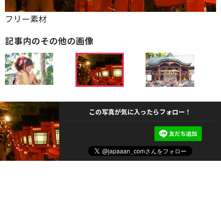
フリー素材
記事内のその他の画像
この写真が気に入ったらフォロー！