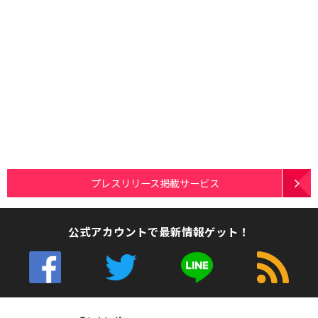
プレスリリース掲載サービス
公式アカウントで最新情報ゲット！