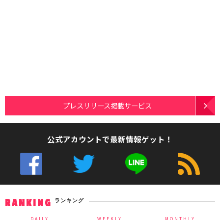
プレスリリース掲載サービス
公式アカウントで最新情報ゲット！
ランキング
RANKING
DAILY
WEEKLY
MONTHLY