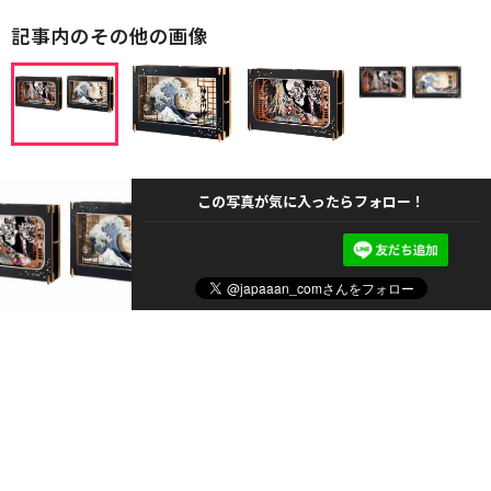
記事内のその他の画像
この写真が気に入ったらフォロー！