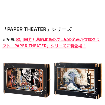
「PAPER THEATER」シリーズ
元記事:
歌川国芳と葛飾北斎の浮世絵の名画が立体クラ
フト「PAPER THEATER」シリーズに新登場！