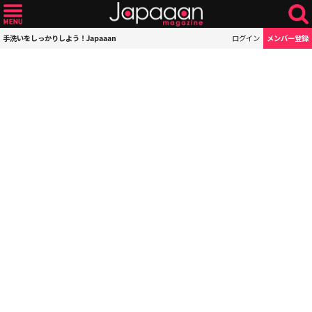
手洗いをしっかりしよう！Japaaan
ログイン
メンバー登録