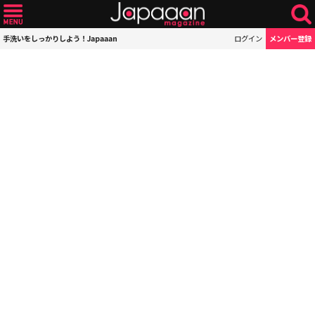
手洗いをしっかりしよう！Japaaan
ログイン
メンバー登録