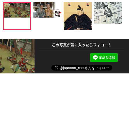
この写真が気に入ったらフォロー！