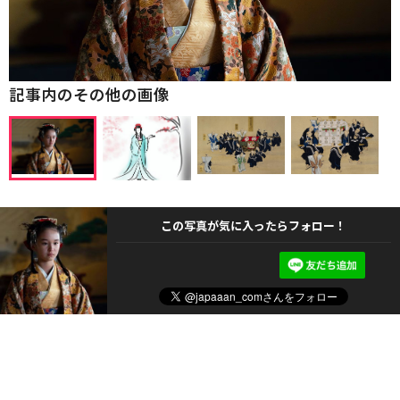
記事内のその他の画像
この写真が気に入ったらフォロー！