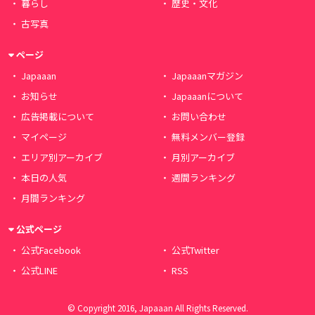
暮らし
歴史・文化
古写真
ページ
Japaaan
Japaaanマガジン
お知らせ
Japaaanについて
広告掲載について
お問い合わせ
マイページ
無料メンバー登録
エリア別アーカイブ
月別アーカイブ
本日の人気
週間ランキング
月間ランキング
公式ページ
公式Facebook
公式Twitter
公式LINE
RSS
© Copyright 2016, Japaaan All Rights Reserved.