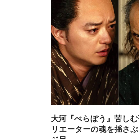
大河『べらぼう』苦しむ
リエーターの魂を揺さぶ