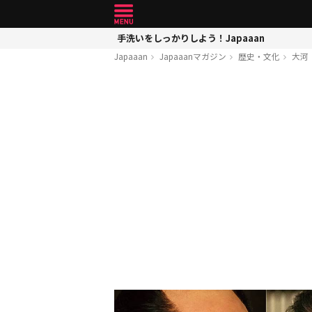
手洗いをしっかりしよう！Japaaan
Japaaan
Japaaanマガジン
歴史・文化
大河