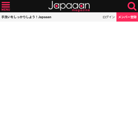
手洗いをしっかりしよう！Japaaan
ログイン
メンバー登録