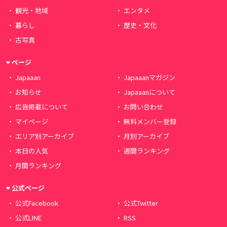
観光・地域
エンタメ
暮らし
歴史・文化
古写真
ページ
Japaaan
Japaaanマガジン
お知らせ
Japaaanについて
広告掲載について
お問い合わせ
マイページ
無料メンバー登録
エリア別アーカイブ
月別アーカイブ
本日の人気
週間ランキング
月間ランキング
公式ページ
公式Facebook
公式Twitter
公式LINE
RSS