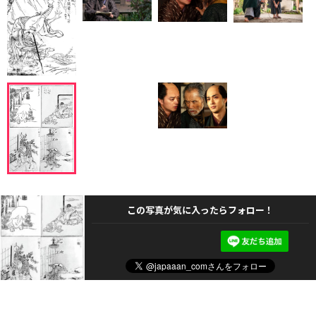
この写真が気に入ったらフォロー！