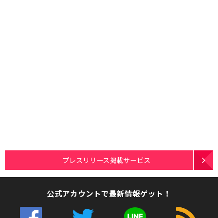
プレスリリース掲載サービス
公式アカウントで最新情報ゲット！