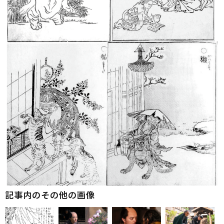
記事内のその他の画像