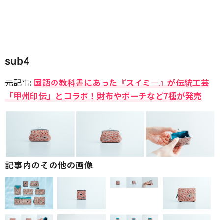
sub4
元記事:
国語の教科書にあった『スイミー』が伝統工芸
「甲州印伝」とコラボ！財布やポーチなど7種が発売
記事内のその他の画像