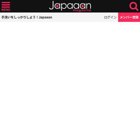
手洗いをしっかりしよう！Japaaan
ログイン
メンバー登録