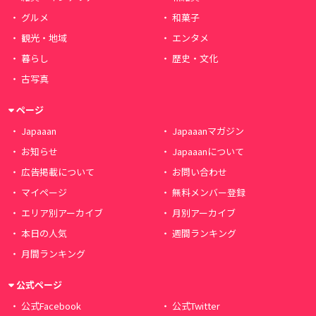
グルメ
和菓子
観光・地域
エンタメ
暮らし
歴史・文化
古写真
ページ
Japaaan
Japaaanマガジン
お知らせ
Japaaanについて
広告掲載について
お問い合わせ
マイページ
無料メンバー登録
エリア別アーカイブ
月別アーカイブ
本日の人気
週間ランキング
月間ランキング
公式ページ
公式Facebook
公式Twitter