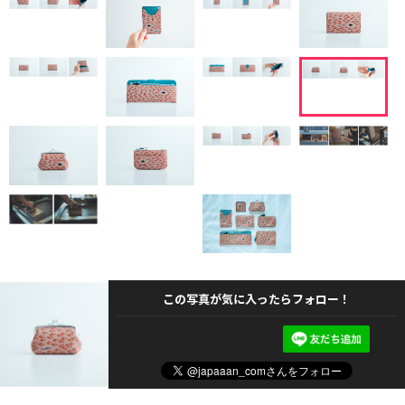
この写真が気に入ったらフォロー！