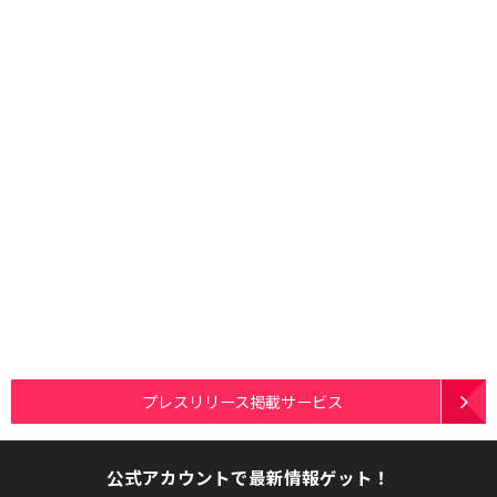
プレスリリース掲載サービス
公式アカウントで最新情報ゲット！