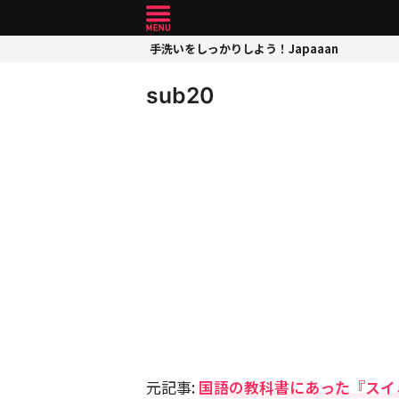
手洗いをしっかりしよう！Japaaan
sub20
元記事:
国語の教科書にあった『スイ