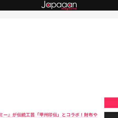
ミー』が伝統工芸「甲州印伝」とコラボ！財布や