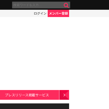
ログイン
メンバー登録
プレスリリース掲載サービス