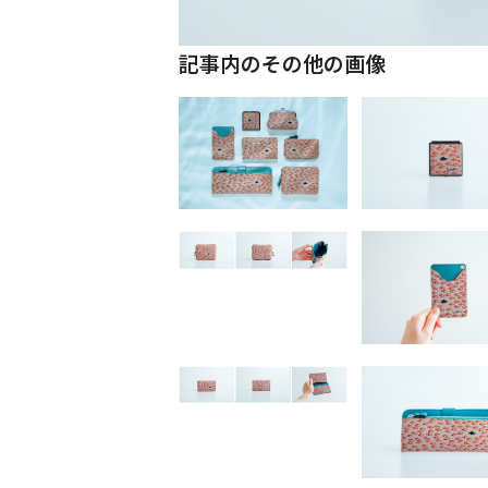
記事内のその他の画像