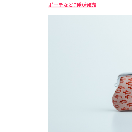
ポーチなど7種が発売