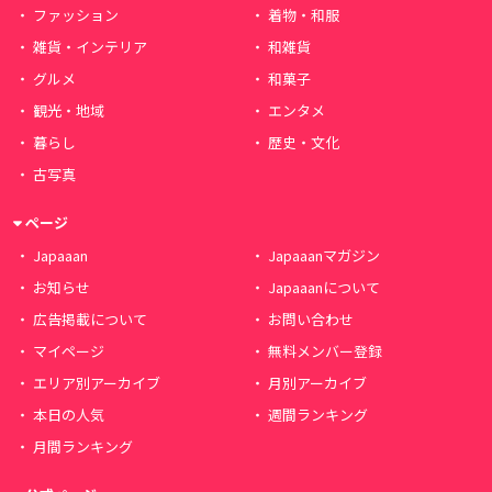
ファッション
着物・和服
雑貨・インテリア
和雑貨
グルメ
和菓子
観光・地域
エンタメ
暮らし
歴史・文化
古写真
ページ
Japaaan
Japaaanマガジン
お知らせ
Japaaanについて
広告掲載について
お問い合わせ
マイページ
無料メンバー登録
エリア別アーカイブ
月別アーカイブ
本日の人気
週間ランキング
月間ランキング