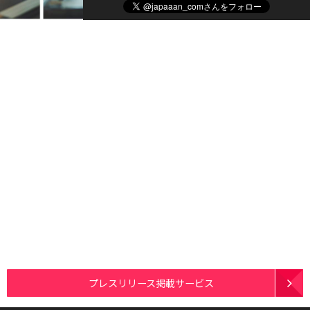
プレスリリース掲載サービス