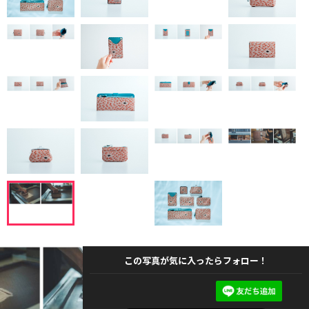
この写真が気に入ったらフォロー！