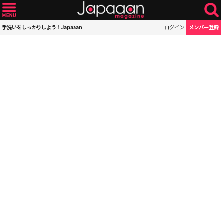
手洗いをしっかりしよう！Japaaan
ログイン
メンバー登録