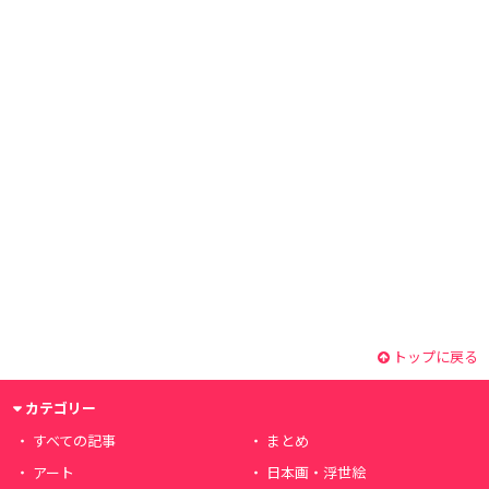
トップに戻る
カテゴリー
すべての記事
まとめ
アート
日本画・浮世絵