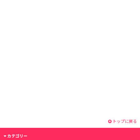
トップに戻る
カテゴリー