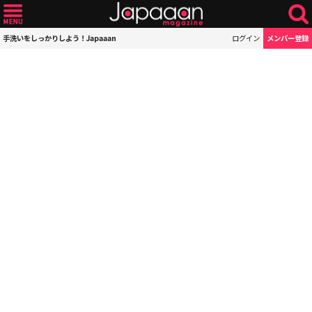
手洗いをしっかりしよう！Japaaan
ログイン
メンバー登録