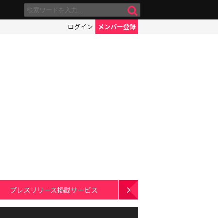
ログイン
メンバー登録
プレスリリース掲載サービス