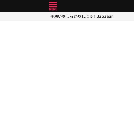
手洗いをしっかりしよう！Japaaan