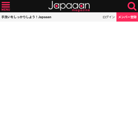
手洗いをしっかりしよう！Japaaan
ログイン
メンバー登録