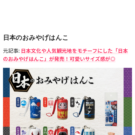
日本のおみやげはんこ
元記事:
日本文化や人気観光地をモチーフにした「日本
のおみやげはんこ」が発売！可愛いサイズ感が◎