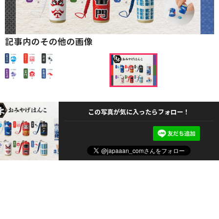
記事内のその他の画像
この写真が気に入ったらフォロー！