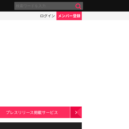
ログイン
メンバー登録
プレスリリース掲載サービス