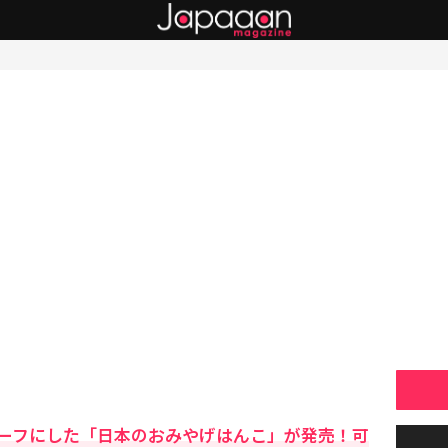
ーフにした「日本のおみやげはんこ」が発売！可