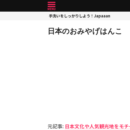
手洗いをしっかりしよう！Japaaan
日本のおみやげはんこ
元記事:
日本文化や人気観光地をモチ