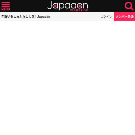
手洗いをしっかりしよう！Japaaan
ログイン
メンバー登録