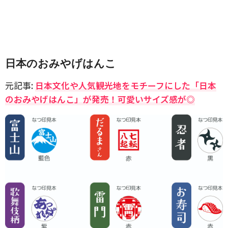
日本のおみやげはんこ
元記事:
日本文化や人気観光地をモチーフにした「日本
のおみやげはんこ」が発売！可愛いサイズ感が◎