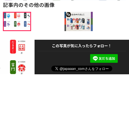
記事内のその他の画像
この写真が気に入ったらフォロー！