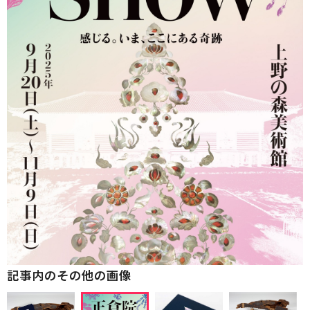
記事内のその他の画像