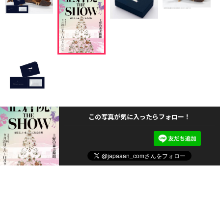
この写真が気に入ったらフォロー！