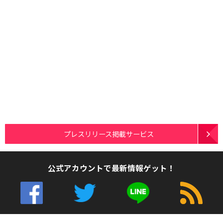
プレスリリース掲載サービス
公式アカウントで最新情報ゲット！