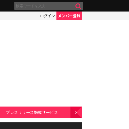
ログイン
メンバー登録
プレスリリース掲載サービス