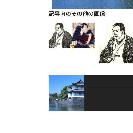
記事内のその他の画像