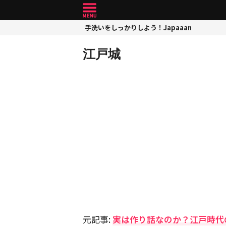
手洗いをしっかりしよう！Japaaan
江戸城
元記事:
実は作り話なのか？江戸時代