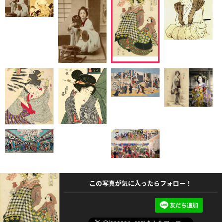
この写真が気に入ったらフォロー！