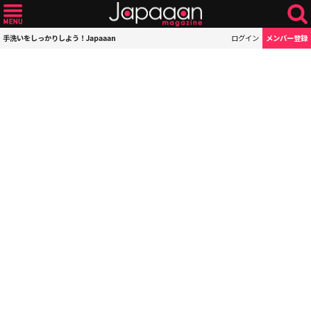
手洗いをしっかりしよう！Japaaan
ログイン
メンバー登録