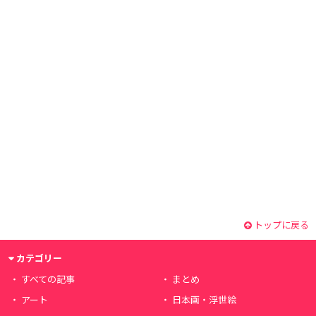
トップに戻る
カテゴリー
すべての記事
まとめ
アート
日本画・浮世絵