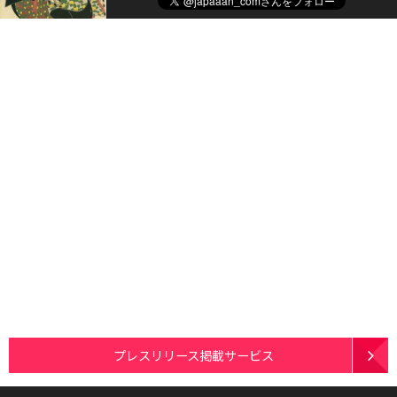
プレスリリース掲載サービス