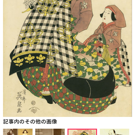
記事内のその他の画像