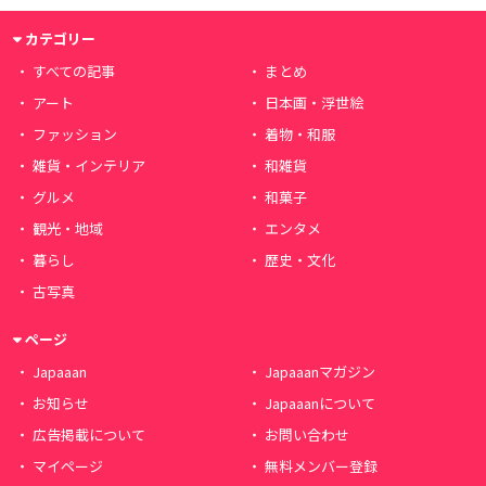
カテゴリー
すべての記事
まとめ
アート
日本画・浮世絵
ファッション
着物・和服
雑貨・インテリア
和雑貨
グルメ
和菓子
観光・地域
エンタメ
暮らし
歴史・文化
古写真
ページ
Japaaan
Japaaanマガジン
お知らせ
Japaaanについて
広告掲載について
お問い合わせ
マイページ
無料メンバー登録