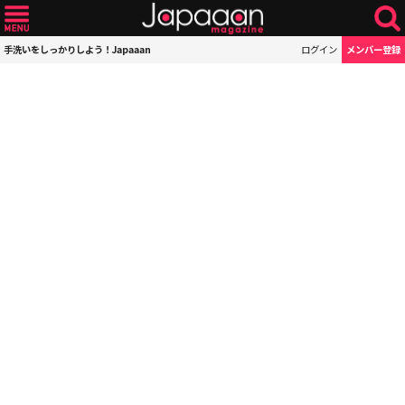
手洗いをしっかりしよう！Japaaan
ログイン
メンバー登録