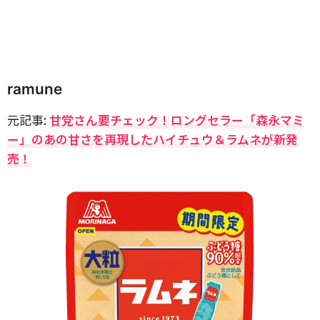
ramune
元記事:
甘党さん要チェック！ロングセラー「森永マミ
ー」のあの甘さを再現したハイチュウ＆ラムネが新発
売！