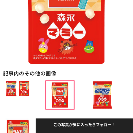
記事内のその他の画像
この写真が気に入ったらフォロー！