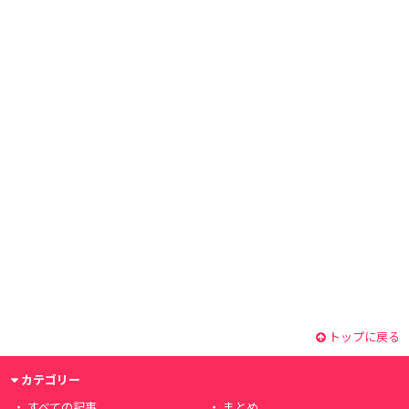
トップに戻る
カテゴリー
すべての記事
まとめ