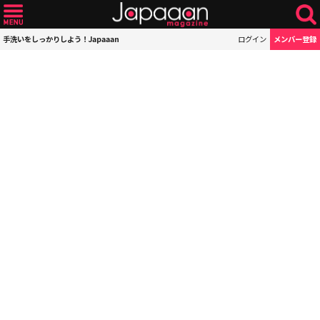
手洗いをしっかりしよう！Japaaan
ログイン
メンバー登録