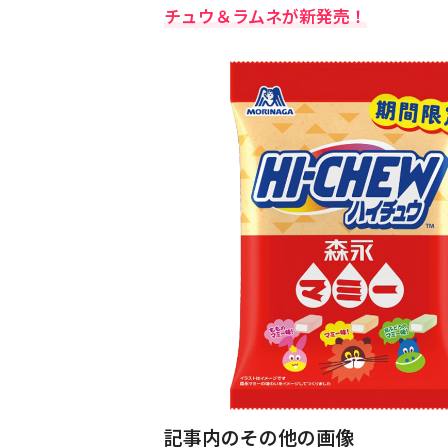
チュウ＆ラムネが新発売！
記事内のその他の画像