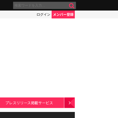
ログイン
メンバー登録
プレスリリース掲載サービス