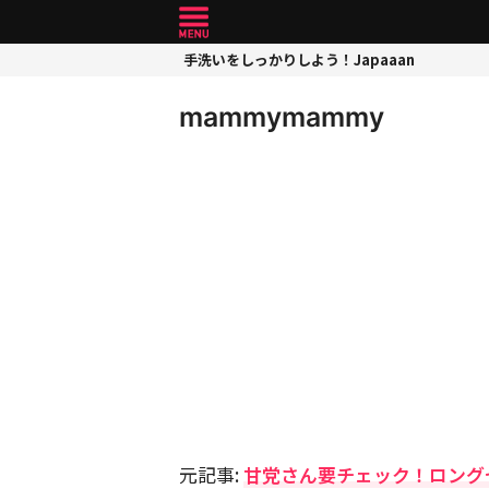
手洗いをしっかりしよう！Japaaan
mammymammy
元記事:
甘党さん要チェック！ロング