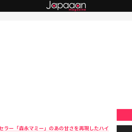
セラー「森永マミー」のあの甘さを再現したハイ