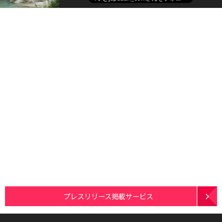
プレスリリース掲載サービス