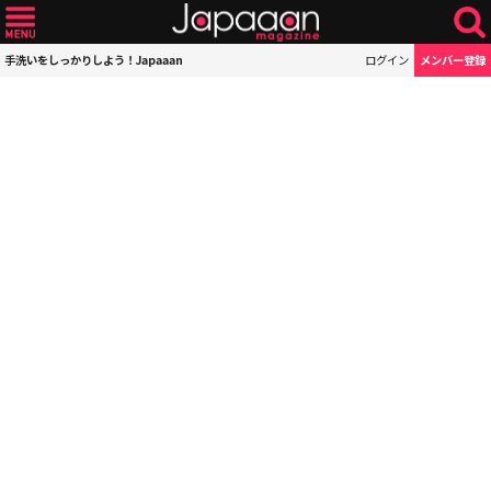
手洗いをしっかりしよう！Japaaan
ログイン
メンバー登録