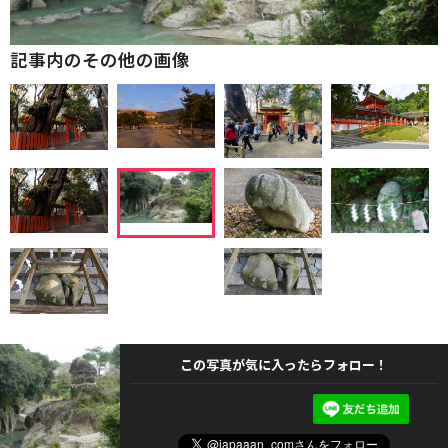
記事内のその他の画像
この写真が気に入ったらフォロー！