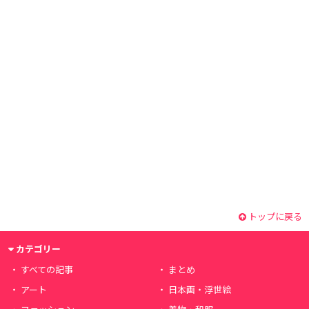
トップに戻る
カテゴリー
すべての記事
まとめ
アート
日本画・浮世絵